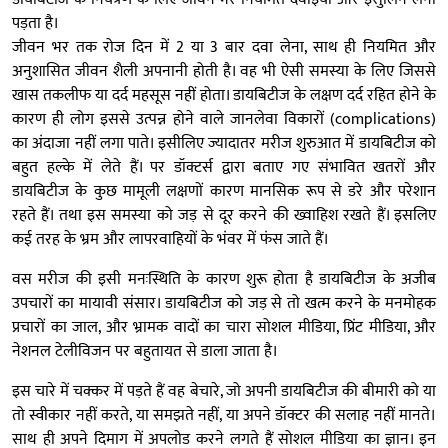
पड़ता है।
जीवन भर तक रोज दिन में 2 या 3 बार दवा लेना, साथ ही नियमित और
अनुशासित जीवन शैली अपनानी होती है। वह भी ऐसी समस्या के लिए जिससे
खास तकलीफ या दर्द महसूस नहीं होता। डायबिटीज के लक्षण दर्द रहित होने के
कारण ही लोग इससे उत्पन्न होने वाले जानलेवा विकारों (complications)
का अंदाजा नहीं लगा पाते। इसीलिए ज्यादातर मरीज शुरुआत में डायबिटीज को
बहुत हल्के में लेते हैं। पर डॉक्टर्स द्वारा बताए गए संभावित खतरों और
डायबिटीज के कुछ मामूली लक्षणों कारण मानसिक रूप से डरे और परेशान
रहते हैं। तथा इस समस्या को जड़ से दूर करने की ख्वाहिश रखते हैं। इसलिए
कई तरह के भ्रम और लापरवाहियों के भंवर में फंस जाते हैं।
वस मरीज की इसी मनःस्थिति के कारण शुरू होता है डायबिटीज के अजीब
उपचारों का मायावी संसार। डायबिटीज को जड़ से तो खत्म करने के मनमोहक
प्रचारों का जाल, और भ्रामक वादों का चारा सोशल मीडिया, प्रिंट मीडिया, और
नेशनल टेलीविजन पर बहुतायत से डाला जाता है।
इस चारे में चक्कर में पड़ते हैं वह बेचारे, जो अपनी डायबिटीज की बीमारी को या
तो स्वीकार नहीं करते, या समझते नहीं, या अपने डॉक्टर की सलाह नहीं मानते।
साथ ही अपने दिमाग में अपलोड करने लगते हैं सोशल मीडिया का ज्ञान। इन