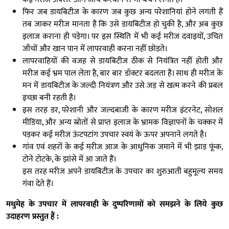
फिर जब डायबिटीज के कारण जब कुछ अन्य परेशानियां होने लगती हैं
तब जाकर मरीज मानता है कि उसे डायबिटीज हो चुकी है, और अब कुछ
इलाज कराना ही पड़ेगा। पर इस स्थिति में भी कई मरीज दवाइयों, उचित
जाँचों और खान पान में लापरवाही करना नहीं छोड़ते।
लापरवाहियों की वजह से डायबिटीज ठीक से नियंत्रित नहीं होती और
मरीज कई भ्रम पाल लेता है, बार बार डॉक्टर बदलता है। साथ ही मरीज के
मन में डायबिटीज के जल्दी नियंत्रण और उसे जड़ से खत्म करने की प्रबल
इच्छा बनी रहती है।
इस तरह डर, परेशानी और जल्दबाजी के कारण मरीज इंटरनेट, सोशल
मीडिया, और अन्य स्रोतों से प्राप्त इलाज के भ्रामक विज्ञापनों के चक्कर में
पड़कर कई मरीज ऊंटपटांग उपचार स्वयं के ऊपर अपनाने लगते है।
गांव एवं शहरों के कई मरीज आज के आधुनिक जमाने में भी झाड़ फूंक,
टोने टोटके, के झांसे में आ जाते हैं।
इस तरह मरीज अपने डायबिटीज के उपचार का शुरुआती बहुमूल्य समय
गंवा देते हैं।
मधुमेह के उपचार में लापरवाही के दुष्परिणामों को समझने के लिये कुछ
उदाहरण प्रस्तुत हैं :