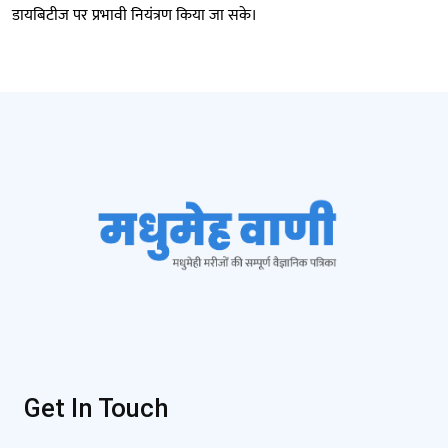
डायबिटीज पर प्रभावी नियंत्रण किया जा सके।
Get In Touch