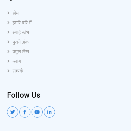
होम
हमारे बारे में
स्थाई स्तंभ
पुराने अंक
प्रमुख लेख
ब्लॉग
सम्पर्क
Follow Us