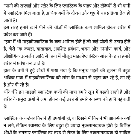
*पानी की सप्लाई और स्टोर के लिए प्लास्टिक के पाइप और टंकियों से भी पानी
में प्लास्टिक मिल जाता है, अधिक गर्मी के दौरान और धूप में यह प्रक्रिया तेज हो
जाती है।
इस तरह हमारे खाने पीने की चीजों में प्लास्टिक कण शामिल होकर शरीर में
प्रवेश कर जाते हैं।
*हवा में भी माइक्रोप्लास्टिक के कण शामिल होते हैं जो कई स्रोतों से उत्पन्न होते
हैं, जैसे कि कपड़ा, यातायात, अपशिष्ट प्रबंधन, भवन और निर्माण कार्य, और
औद्योगिक उत्सर्जन आदि से। हवा में मौजूद माइक्रोप्लास्टिक सांस के द्वारा हमारे
शरीर में प्रवेश कर जाते हैं।
हाल के वर्षों में हुई शोधों में पाया गया है कि मनुष्य पहले की तुलना में बहुत
अधिक मात्रा में माइक्रोप्लास्टिक को सांस के माध्यम से ग्रहण कर रहे हैं, खा रहे
हैं और पी रहे हैं।
धीरे धीरे इन माइक्रो प्लास्टिक कणों की मात्रा हमारे खून में बढ़ती रहती है और
शरीर के प्रमुख अंगों में जमा होकर कई तरह से हमारे स्वास्थ्य को हानि पहुंचाती
हैं।
प्लास्टिक के कंटेनर कितने ही उपयोगी हों, या दिखने में कितने भी आकर्षक क्यों
न लगे, लेकिन स्वास्थ्य के लिए बहुत ही ज्यादा नुकसानदायक होते हैं। विभिन्न
शोधों के अनुसार प्लास्टिक हर तरह से सेहत के लिए नुकसानदायक ही साबित