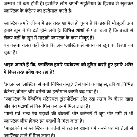
जरूरत भी कम होती है। इसलिए लोग अपनी सहूलियत के हिसाब से खुलकर
प्लास्टिक के कंटेनर का इस्तेमाल करते हैं।
प्लास्टिक हमारे जीवन में इस तरह शामिल हो चुका है कि इसकी मौजूदगी अब
हमारे खून में भी दर्ज होने लगी है। विभिन्न शोधों से पता चला है कि बच्चों से
लेकर बड़ों के खून में माइक्रो प्लास्टक के कण मौजूद हैं।
यह कहना गलत नहीं होगा कि, अब प्लास्टिक से मानव का खून का रिश्ता बन
चुका है।
आइए जानते हैं कि, प्लास्टिक हमारे पर्यावरण को दूषित करते हुए हमारे शरीर
में किस तरह प्रवेश कर रहा है?
*आजकल प्लास्टिक से बनी विभिन्न वस्तुएं जैसे पानी के पाइप्स, टंकियां, विभिन्न
कंटेनर, बोतल और बर्तनों का इस्तेमाल काफी बढ़ गया है।
*प्लास्टिक के पैकेजिंग मटेरियल ट्रांसपोर्टेशन और रख रखाव के दौरान खाद्य
और पेय पदार्थों से घिस घिस कर उनमें मिल जाता है।
*पानी एवं अन्य पेय पदार्थों की बोतलों और कंटेनरों में धूप और गर्मी से भी
प्लास्टिक लीच होकर इन पदार्थों में मिल जाता है।
*माइक्रोवेव में प्लास्टिक के बर्तनों में रखकर खाना गर्म करने पर भी तेजी से
प्लास्टिक खाने में मिल जाता है।