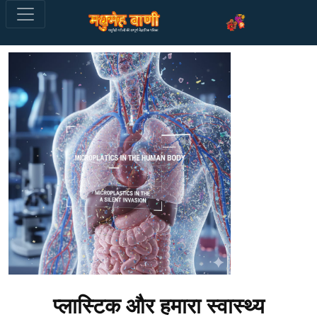
प्लास्टिक और हमारा स्वास्थ्य