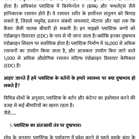
होता है। अधिकांश प्लास्टिक में बिस्फेनॉल ए (BPA) और फथलेट्स जैसे
हानिकारक रसायन होते हैं। ये रसायन शरीर के हार्मोनल संतुलन को बिगाड़
सकते हैं, जिससे मधुमेह, प्रजनन संबंधी समस्याएं, मोटापा और यहां तक कि
कैंसर जैसी घातक बीमारी हो सकती है। इन माइक्रो प्लास्टिक कणों को
एंडोक्राइन डिसरप्टर (EDC) के नाम से भी जाना जाता है। क्योंकि इनका दुष्प्रभाव
एंडोक्राइन सिस्टम पर सर्वाधिक होता है। प्लास्टिक निर्माण में 16,000 से अधिक
रसायनों का उपयोग किया जाता है, और आजकल उपयोग किए जाने वाले
1,000 से अधिक औद्योगिक रसायन संदिग्ध एंडोक्राइन डिसरप्टर केमिकल
(EDC) हैं।
आइए जानते हैं हमें प्लास्टिक के बर्तनों के हमारे स्वास्थ्य पर क्या दुष्प्रभाव हो
सकते हैं?
विभिन्न शोधों के अनुसार, प्लास्टिक के बर्तन और कंटेनर का इस्तेमाल करने की
वजह से कई बीमारियों का खतरा रहता है।
जैसे……
प्लास्टिक का अंतःस्रावी तंत्र पर दुष्प्रभाव।
शोध के अनुसार, प्लास्टिक के पर्यावरण में प्रवेश करने से पहले, इसके अंदर के