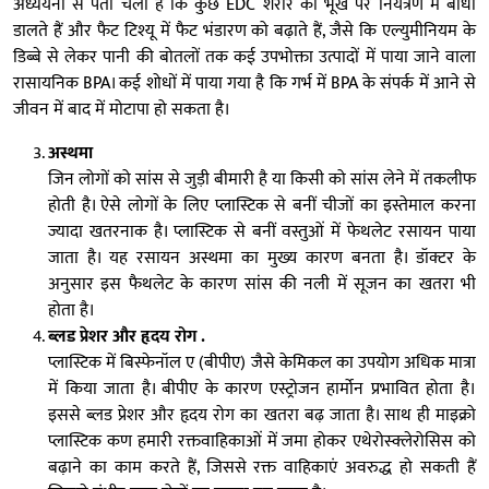
अध्ययनों से पता चला है कि कुछ EDC शरीर की भूख पर नियंत्रण में बाधा
डालते हैं और फैट टिश्यू में फैट भंडारण को बढ़ाते हैं, जैसे कि एल्युमीनियम के
डिब्बे से लेकर पानी की बोतलों तक कई उपभोक्ता उत्पादों में पाया जाने वाला
रासायनिक BPA। कई शोधों में पाया गया है कि गर्भ में BPA के संपर्क में आने से
जीवन में बाद में मोटापा हो सकता है।
अस्थमा
जिन लोगों को सांस से जुड़ी बीमारी है या किसी को सांस लेने में तकलीफ
होती है। ऐसे लोगों के लिए प्लास्टिक से बनीं चीजों का इस्तेमाल करना
ज्यादा खतरनाक है। प्लास्टिक से बनीं वस्तुओं में फेथलेट रसायन पाया
जाता है। यह रसायन अस्थमा का मुख्य कारण बनता है। डॉक्टर के
अनुसार इस फैथलेट के कारण सांस की नली में सूजन का खतरा भी
होता है।
ब्लड प्रेशर और हृदय रोग .
प्लास्टिक में बिस्फेनॉल ए (बीपीए) जैसे केमिकल का उपयोग अधिक मात्रा
में किया जाता है। बीपीए के कारण एस्ट्रोजन हार्मोन प्रभावित होता है।
इससे ब्लड प्रेशर और हृदय रोग का खतरा बढ़ जाता है। साथ ही माइक्रो
प्लास्टिक कण हमारी रक्तवाहिकाओं में जमा होकर एथेरोस्क्लेरोसिस को
बढ़ाने का काम करते हैं, जिससे रक्त वाहिकाएं अवरुद्ध हो सकती हैं