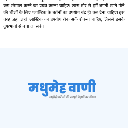
कम स्तेमाल करने का प्रयत्न करना चाहिए। खास तौर से हमें अपनी खाने पीने
की चीजों के लिए प्लास्टिक के बर्तनों का उपयोग बंद ही कर देना चाहिए। इस
तरह जहां जहां प्लास्टिक का उपयोग रोक सकें रोकना चाहिए, जिससे इसके
दुष्प्रभावों से बचा जा सके।