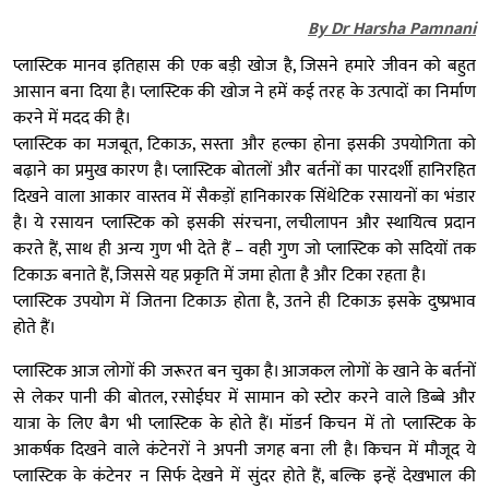
By Dr Harsha Pamnani
प्लास्टिक मानव इतिहास की एक बड़ी खोज है, जिसने हमारे जीवन को बहुत
आसान बना दिया है। प्लास्टिक की खोज ने हमें कई तरह के उत्पादों का निर्माण
करने में मदद की है।
प्लास्टिक का मजबूत, टिकाऊ, सस्ता और हल्का होना इसकी उपयोगिता को
बढ़ाने का प्रमुख कारण है। प्लास्टिक बोतलों और बर्तनों का पारदर्शी हानिरहित
दिखने वाला आकार वास्तव में सैकड़ों हानिकारक सिंथेटिक रसायनों का भंडार
है। ये रसायन प्लास्टिक को इसकी संरचना, लचीलापन और स्थायित्व प्रदान
करते हैं, साथ ही अन्य गुण भी देते हैं – वही गुण जो प्लास्टिक को सदियों तक
टिकाऊ बनाते हैं, जिससे यह प्रकृति में जमा होता है और टिका रहता है।
प्लास्टिक उपयोग में जितना टिकाऊ होता है, उतने ही टिकाऊ इसके दुष्प्रभाव
होते हैं।
प्लास्टिक आज लोगों की जरूरत बन चुका है। आजकल लोगों के खाने के बर्तनों
से लेकर पानी की बोतल, रसोईघर में सामान को स्टोर करने वाले डिब्बे और
यात्रा के लिए बैग भी प्लास्टिक के होते हैं। मॉडर्न किचन में तो प्लास्टिक के
आकर्षक दिखने वाले कंटेनरों ने अपनी जगह बना ली है। किचन में मौजूद ये
प्लास्टिक के कंटेनर न सिर्फ देखने में सुंदर होते हैं, बल्कि इन्हें देखभाल की