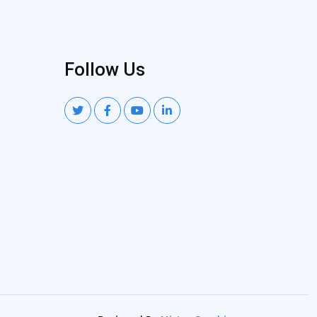
Follow Us