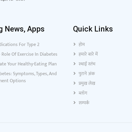
g News, Apps
Quick Links
ications For Type 2
होम
 Role Of Exercise In Diabetes
हमारे बारे में
ate Your Healthy-Eating Plan
स्थाई स्तंभ
betes: Symptoms, Types, And
पुराने अंक
ment Options
प्रमुख लेख
ब्लॉग
सम्पर्क