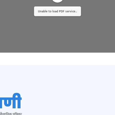
Unable to load PDF service..