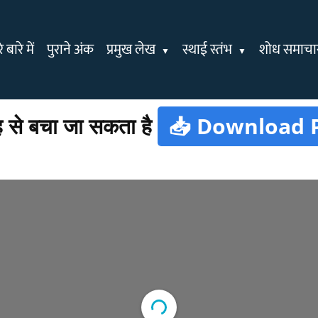
 बारे में
पुराने अंक
प्रमुख लेख
स्थाई स्तंभ
शोध समाचा
ह से बचा जा सकता है
📥 Download 