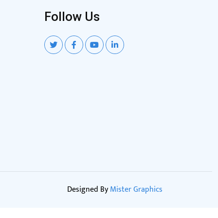
Follow Us
Designed By
Mister Graphics