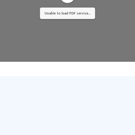
Unable to load PDF service..