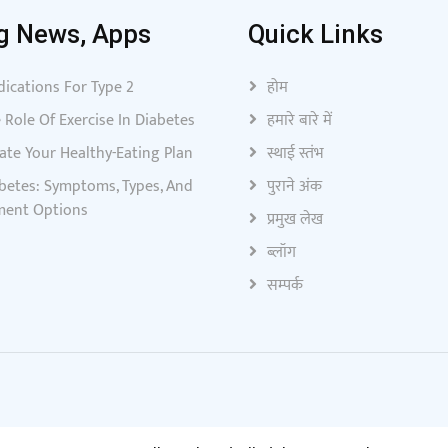
g News, Apps
Quick Links
ications For Type 2
होम
 Role Of Exercise In Diabetes
हमारे बारे में
ate Your Healthy-Eating Plan
स्थाई स्तंभ
betes: Symptoms, Types, And
पुराने अंक
ment Options
प्रमुख लेख
ब्लॉग
सम्पर्क