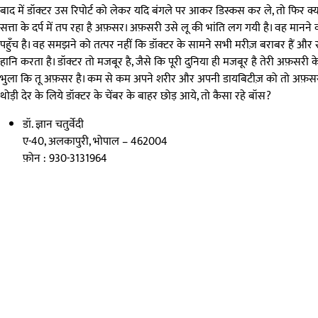
बाद में डॉक्टर उस रिपोर्ट को लेकर यदि बंगले पर आकर डिस्कस कर ले, तो फिर क
सत्ता के दर्प में तप रहा है अफ़सर। अफ़सरी उसे लू की भांति लग गयी है। वह मानन
पहुँच है। वह समझने को तत्पर नहीं कि डॉक्टर के सामने सभी मरीज़ बराबर हैं और
हानि करता है। डॉक्टर तो मजबूर है, जैसे कि पूरी दुनिया ही मजबूर है तेरी अफ़
भुला कि तू अफ़सर है। कम से कम अपने शरीर और अपनी डायबिटीज़ को तो अफ़सरी 
थोड़ी देर के लिये डॉक्टर के चेंबर के बाहर छोड़ आये, तो कैसा रहे बॉस?
डॉ. ज्ञान चतुर्वेदी
ए-40, अलकापुरी, भोपाल – 462004
फ़ोन : 930-3131964