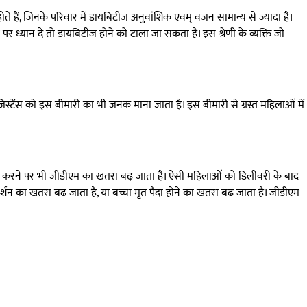
होते हैं, जिनके परिवार में डायबिटीज अनुवांशिक एवम् वजन सामान्य से ज्यादा है।
 पर ध्यान दे तो डायबिटीज होने को टाला जा सकता है। इस श्रेणी के व्यक्ति जो
िस्टेंस को इस बीमारी का भी जनक माना जाता है। इस बीमारी से ग्रस्त महिलाओं में
भ धारण करने पर भी जीडीएम का खतरा बढ़ जाता है। ऐसी महिलाओं को डिलीवरी के बाद
बॉर्शन का खतरा बढ़ जाता है, या बच्चा मृत पैदा होने का खतरा बढ़ जाता है। जीडीएम