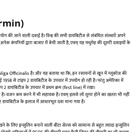
ormin)
ग की जाने वाली दवाई है। विश्व की सभी डायबिटीज से संबंधित संस्थाएँ अपने
नेक कंपनियों द्वारा बाजार में बेची जाती है, एवम् यह मधुमेह की दूसरी दवाइयों के
Galiga Officinalis है। और यह बताया था कि, इन रसायनों से खून में ग्लूकोज की
ई 1958 से टाइप 2 डायबिटीज के उपचार में उपयोग हो रही है। परंतु अमेरिका में
डायबिटीज के उपचार में प्रथम क्रम (first line) में रखा।
रती है। वजन कम करने में भी सहायक है। एवम् इससे लो शुगर होने का खतरा भी नहीं
प 2 डायबिटीज के इलाज में आधारभूत दवा माना गया है।
रखने के लिए इन्सुलिन बनाने वाली बीटा सेल्स को सामान्य से बहुत ज्यादा इन्सुलिन