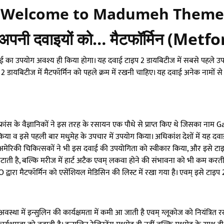
Welcome to Madumeh Theme
 अपनी दवाइयों को… मैटफॉर्मिन (Metf
ई का उपयोग अवश्य ही किया होगा। यह दवाई टाइप 2 डायबिटीज में सबसे पहले उपयो
 2 डायबिटीज में मैटफॉर्मिन को पहले क्रम में रखनी चाहिए। यह दवाई अनेक नामों से अ
्रांस के वैज्ञानिकों ने इस तरह के रसायन एक पौधे से प्राप्त किए थे जिसका नाम 
 किया व इसे पहली बार मधुमेह के उपचार में उपयोग किया। अधिकांश देशों में यह दवा
ेरिकी चिकित्सकों ने भी इस दवाई की उपयोगिता को स्वीकार किया, और इसे टाइप 2 
त्रा घटाती है, बल्कि मरीज में हार्ट अटैक एवम् लकवा होने की संभावना को भी कम क
द्वारा मैटफॉर्मिन को एसेंशियल मेडिसिन की लिस्ट में रखा गया है। एवम् इसे टाइ
वस्था में इन्सुलिन की कार्यक्षमता में कमी आ जाती है एवम् ग्लूकोज को नियंत्रित 