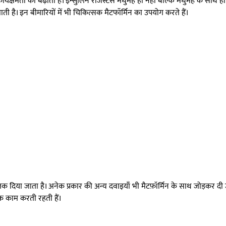
ार्यक्षमता को बढ़ाती है। इन्सुलिन रेजिस्टेंस मधुमेह ही नहीं बल्कि मधुमेह के स
ती है। इन बीमारियों में भी चिकित्सक मैटफॉर्मिन का उपयोग करते हैं।
क दिया जाता है। अनेक प्रकार की अन्य दवाइयाँ भी मैटफ़ॉर्मिन के साथ जोड़कर दी जा
तक काम करती रहती हैं।