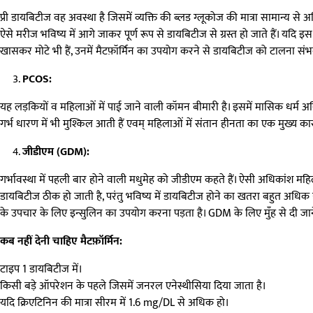
प्री डायबिटीज वह अवस्था है जिसमें व्यक्ति की ब्लड ग्लूकोज की मात्रा सामान्य से 
ऐसे मरीज भविष्य में आगे जाकर पूर्ण रूप से डायबिटीज से ग्रस्त हो जाते हैं। यदि 
खासकर मोटे भी हैं, उनमें मैटफ़ॉर्मिन का उपयोग करने से डायबिटीज को टालना संभ
PCOS:
यह लड़कियों व महिलाओं में पाई जाने वाली कॉमन बीमारी है। इसमें मासिक धर्म अनि
गर्भ धारण में भी मुश्किल आती हैं एवम् महिलाओं में संतान हीनता का एक मुख्य कार
जीडीएम (GDM):
गर्भावस्था में पहली बार होने वाली मधुमेह को जीडीएम कहते हैं। ऐसी अधिकांश महि
डायबिटीज ठीक हो जाती है, परंतु भविष्य में डायबिटीज होने का खतरा बहुत अधिक होता 
के उपचार के लिए इन्सुलिन का उपयोग करना पड़ता है। GDM के लिए मुँह से दी जाने 
कब नहीं देनी चाहिए मैटफ़ॉर्मिन:
टाइप 1 डायबिटीज में।
किसी बड़े ऑपरेशन के पहले जिसमें जनरल एनेस्थीसिया दिया जाता है।
यदि क्रिएटिनिन की मात्रा सीरम में 1.6 mg/DL से अधिक हो।