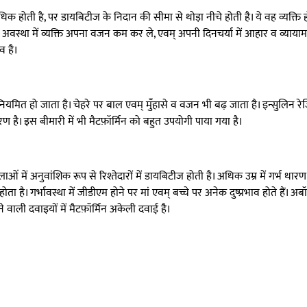
अधिक होती है, पर डायबिटीज के निदान की सीमा से थोड़ा नीचे होती है। ये वह व्यक्ति 
इस अवस्था में व्यक्ति अपना वजन कम कर ले, एवम् अपनी दिनचर्या में आहार व व्यायाम
व है।
यमित हो जाता है। चेहरे पर बाल एवम् मुँहासे व वजन भी बढ़ जाता है। इन्सुलिन रेज
ण है। इस बीमारी में भी मैटफ़ॉर्मिन को बहुत उपयोगी पाया गया है।
लाओं में अनुवांशिक रूप से रिश्तेदारों में डायबिटीज होती है। अधिक उम्र में गर्
है। गर्भावस्था में जीडीएम होने पर मां एवम् बच्चे पर अनेक दुष्प्रभाव होते हैं। अ
वाली दवाइयों में मैटफ़ॉर्मिन अकेली दवाई है।