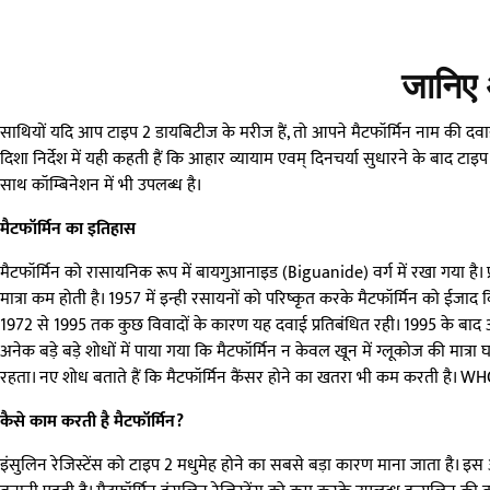
जानिए
साथियों यदि आप टाइप 2 डायबिटीज के मरीज हैं, तो आपने मैटफॉर्मिन नाम की दवा
दिशा निर्देश में यही कहती हैं कि आहार व्यायाम एवम् दिनचर्या सुधारने के बाद टाइप
साथ कॉम्बिनेशन में भी उपलब्ध है।
मैटफॉर्मिन का इतिहास
मैटफॉर्मिन को रासायनिक रूप में बायगुआनाइड (Biguanide) वर्ग में रखा गया है। फ
मात्रा कम होती है। 1957 में इन्ही रसायनों को परिष्कृत करके मैटफॉर्मिन को ईजाद
1972 से 1995 तक कुछ विवादों के कारण यह दवाई प्रतिबंधित रही। 1995 के बाद अम
अनेक बड़े बड़े शोधों में पाया गया कि मैटफॉर्मिन न केवल खून में ग्लूकोज की मा
रहता। नए शोध बताते हैं कि मैटफॉर्मिन कैंसर होने का खतरा भी कम करती है। WHO 
कैसे काम करती है मैटफॉर्मिन?
इंसुलिन रेजिस्टेंस को टाइप 2 मधुमेह होने का सबसे बड़ा कारण माना जाता है। इस अ