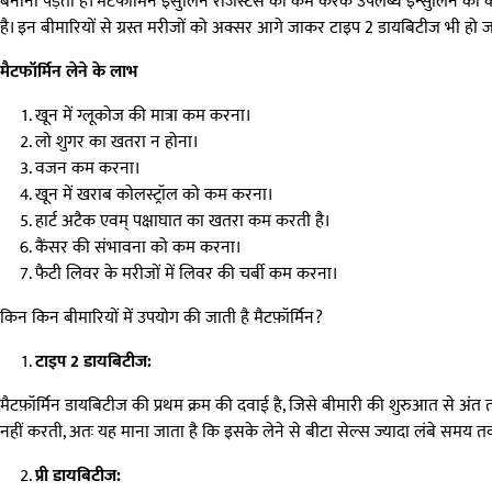
बनानी पड़ती है। मैटफॉर्मिन इंसुलिन रेजिस्टेंस को कम करके उपलब्ध इन्सुलिन की क
है। इन बीमारियों से ग्रस्त मरीजों को अक्सर आगे जाकर टाइप 2 डायबिटीज भी हो जा
मैटफॉर्मिन लेने के लाभ
खून में ग्लूकोज की मात्रा कम करना।
लो शुगर का खतरा न होना।
वजन कम करना।
खून में खराब कोलस्ट्रॉल को कम करना।
हार्ट अटैक एवम् पक्षाघात का खतरा कम करती है।
कैंसर की संभावना को कम करना।
फैटी लिवर के मरीजों में लिवर की चर्बी कम करना।
किन किन बीमारियों में उपयोग की जाती है मैटफ़ॉर्मिन?
टाइप 2 डायबिटीज:
मैटफ़ॉर्मिन डायबिटीज की प्रथम क्रम की दवाई है, जिसे बीमारी की शुरुआत से अंत त
नहीं करती, अतः यह माना जाता है कि इसके लेने से बीटा सेल्स ज्यादा लंबे समय 
प्री डायबिटीज: